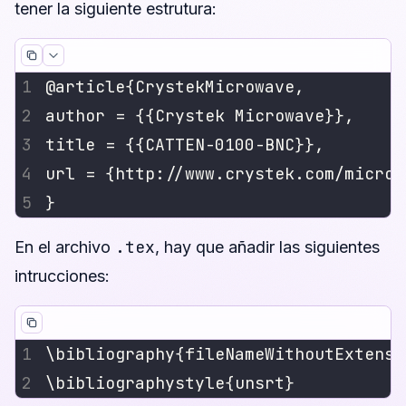
tener la siguiente estrutura:
.tex
En el archivo
, hay que añadir las siguientes
intrucciones: