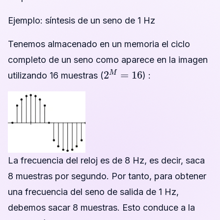
Ejemplo: síntesis de un seno de 1 Hz
Tenemos almacenado en un memoria el ciclo
completo de un seno como aparece en la imagen
2
M
=
16
utilizando 16 muestras (
) :
La frecuencia del reloj es de 8 Hz, es decir, saca
8 muestras por segundo. Por tanto, para obtener
una frecuencia del seno de salida de 1 Hz,
debemos sacar 8 muestras. Esto conduce a la