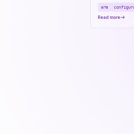
arm
configur
Read more