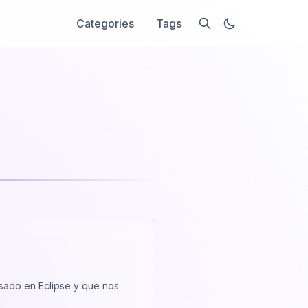
Categories
Tags
sado en Eclipse y que nos